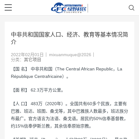
中非共和国国家人口、经济、教育等基本情况简
介
2022年02月01日
mixuanmuque@2026
分类：
其它项目
【国 名】 中非共和国（The Central African Republic，La
République Centrafricaine）。
【面 积】 62.3万平方公里。
【人 口】 483万（2020年）。全国共有60多个民族，主要有
巴雅、班达、班图、桑戈等，其中巴雅族人数最多，班达族分
布最广。官方语言为法语、桑戈语。居民约50%信奉基督教，
约15%信奉伊斯兰教，其余信奉原始宗教。