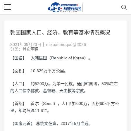
韩国国家人口、经济、教育等基本情况概况
2021年09月23日
mixuanmuque@2026
分类：
其它项目
【国名】 大韩民国（Republic of Korea）。
【面积】 10.329万平方公里。
【人口】 约5200万。为单一民族，通用韩国语，50%左右
的人口信奉佛教、基督教、天主教等宗教。
【首都】 首尔（Seoul），人口约1000万，面积605平方公
里，年均气温11.6℃。
【国家元首】 总统文在寅，2017年5月当选。